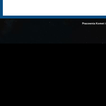
Pracownia Komet i 