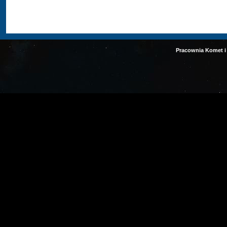
Pracownia Komet i 