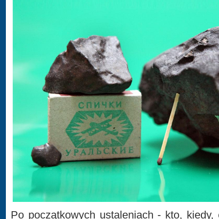
Po początkowych ustaleniach - kto, kiedy, 