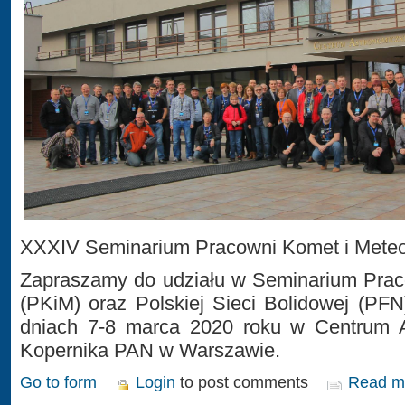
XXXIV Seminarium Pracowni Komet i Mete
Zapraszamy do udziału w Seminarium Prac
(PKiM) oraz Polskiej Sieci Bolidowej (PFN
dniach 7-8 marca 2020 roku w Centrum 
Kopernika PAN w Warszawie.
Go to form
Login
to post comments
Read m