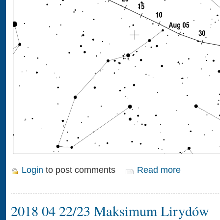
Login
to post comments
Read more
2018 04 22/23 Maksimum Lirydów