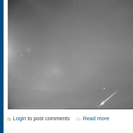
Login
to post comments
Read more