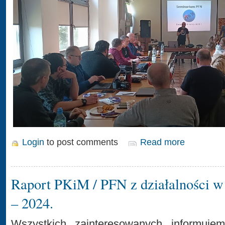
Login
to post comments
Read more
Raport PKiM / PFN z działalności w
– 2024.
Wszystkich zainteresowanych informujem