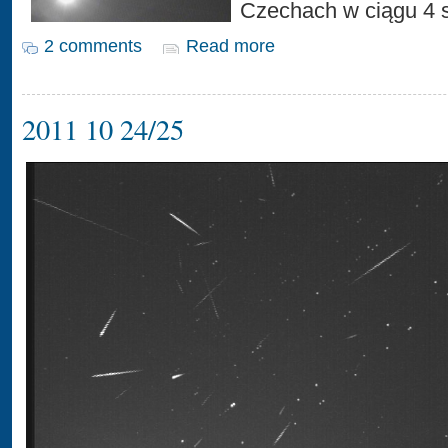
Czechach w ciągu 4 
2 comments
Read more
2011 10 24/25