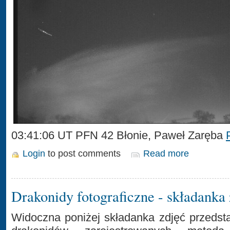
03:41:06 UT PFN 42 Błonie, Paweł Zaręba
Login
to post comments
Read more
Drakonidy fotograficzne - składanka 
Widoczna poniżej składanka zdjęć przedst