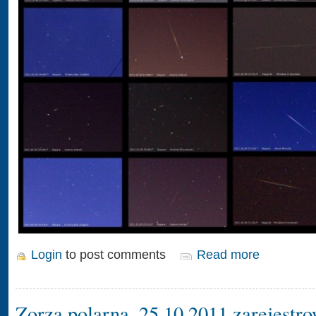
Login
to post comments
Read more
Zorza polarna, 25.10.2011 zarejestr