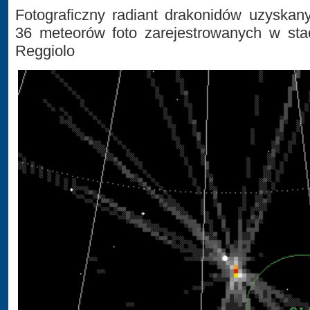
Fotograficzny radiant drakonidów uzyskan
36 meteorów foto zarejestrowanych w sta
Reggiolo