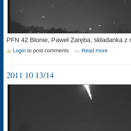
PFN 42 Błonie, Paweł Zaręba, składanka z
Login
to post comments
Read more
2011 10 13/14