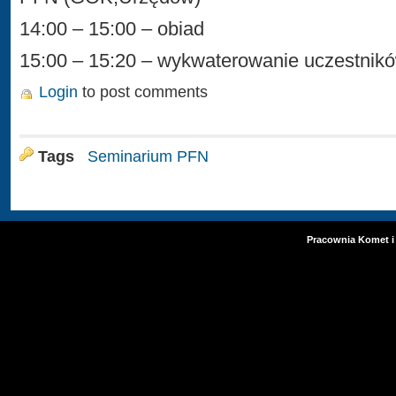
14:00 – 15:00 – obiad
15:00 – 15:20 – wykwaterowanie uczestnik
Login
to post comments
Tags
Seminarium PFN
Pracownia Komet i 