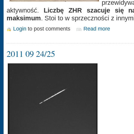
przewidy
aktywność.
Liczbę ZHR szacuje się 
maksimum
. Stoi to w sprzeczności z innym
Login
to post comments
Read more
2011 09 24/25