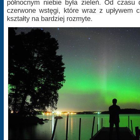
północnym niebie była zieleń. Od czasu 
czerwone wstęgi, które wraz z upływem cz
kształty na bardziej rozmyte.