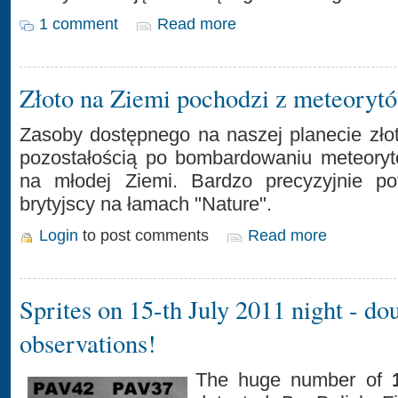
1 comment
Read more
Złoto na Ziemi pochodzi z meteoryt
Zasoby dostępnego na naszej planecie zło
pozostałością po bombardowaniu meteorytó
na młodej Ziemi. Bardzo precyzyjnie pot
brytyjscy na łamach "Nature".
Login
to post comments
Read more
Sprites on 15-th July 2011 night - dou
observations!
The huge number of