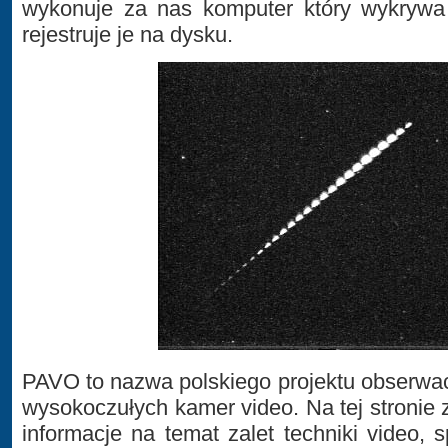
wykonuje za nas komputer który wykrywa 
rejestruje je na dysku.
PAVO to nazwa polskiego projektu obserwa
wysokoczułych kamer video. Na tej stronie
informacje na temat zalet techniki video