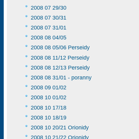
2008 07 29/30
2008 07 30/31
2008 07 31/01
2008 08 04/05
2008 08 05/06 Perseidy
2008 08 11/12 Perseidy
2008 08 12/13 Perseidy
2008 08 31/01 - poranny
2008 09 01/02
2008 10 01/02
2008 10 17/18
2008 10 18/19
2008 10 20/21 Orionidy
2008 10 21/22 Orionidy