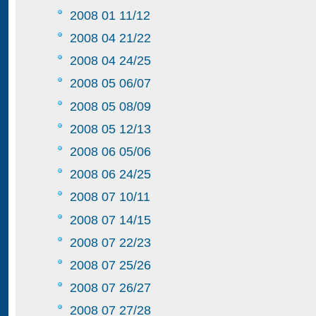
2008 01 11/12
2008 04 21/22
2008 04 24/25
2008 05 06/07
2008 05 08/09
2008 05 12/13
2008 06 05/06
2008 06 24/25
2008 07 10/11
2008 07 14/15
2008 07 22/23
2008 07 25/26
2008 07 26/27
2008 07 27/28