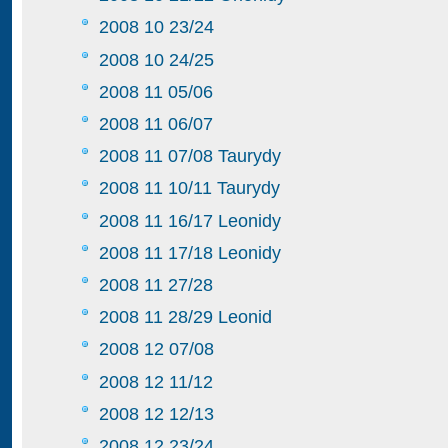
2008 10 23/24
2008 10 24/25
2008 11 05/06
2008 11 06/07
2008 11 07/08 Taurydy
2008 11 10/11 Taurydy
2008 11 16/17 Leonidy
2008 11 17/18 Leonidy
2008 11 27/28
2008 11 28/29 Leonid
2008 12 07/08
2008 12 11/12
2008 12 12/13
2008 12 23/24