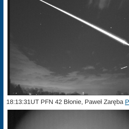
18:13:31UT PFN 42 Błonie, Paweł Zaręba