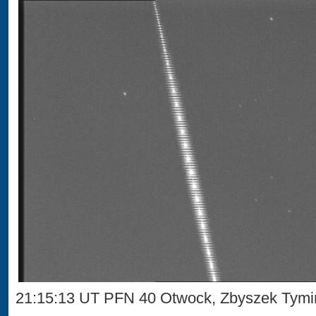
21:15:13 UT PFN 40 Otwock, Zbyszek Tymi