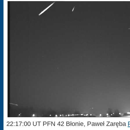
22:17:00 UT PFN 42 Błonie, Paweł Zaręba