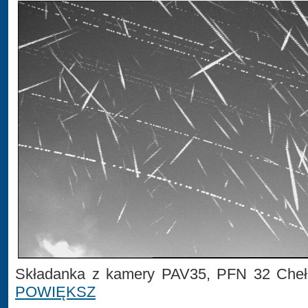
Składanka z kamery PAV35, PFN 32 Cheł
POWIĘKSZ