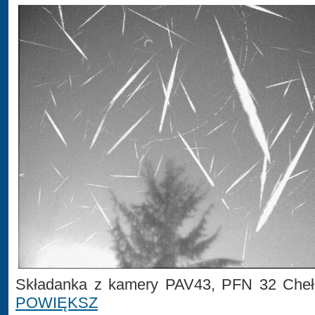
Składanka z kamery PAV43, PFN 32 Cheł
POWIĘKSZ