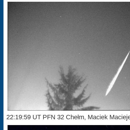
22:19:59 UT PFN 32 Chełm, Maciek Maciej