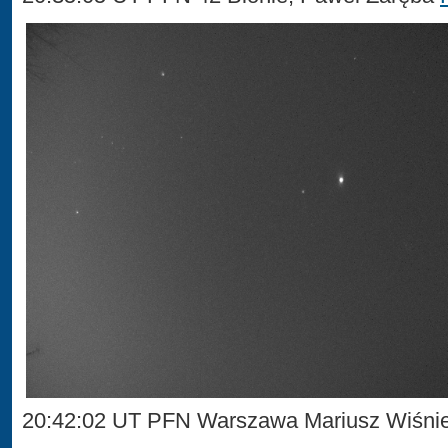
20:42:02 UT PFN Warszawa Mariusz Wiśni