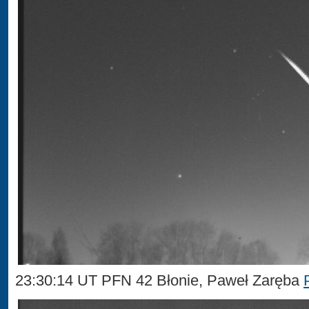
23:30:14 UT PFN 42 Błonie, Paweł Zaręba