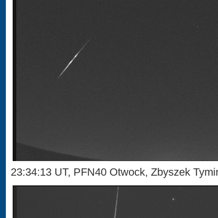
23:34:13 UT, PFN40 Otwock, Zbyszek Tymi