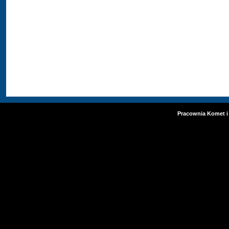
Pracownia Komet i 