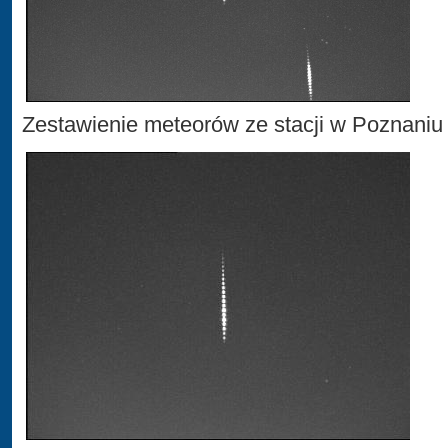
Zestawienie meteorów ze stacji w Poznaniu