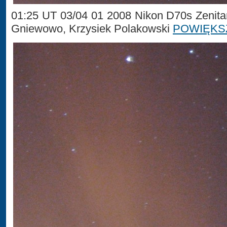
01:25 UT 03/04 01 2008 Nikon D70s Zenita
Gniewowo, Krzysiek Polakowski
POWIĘKS