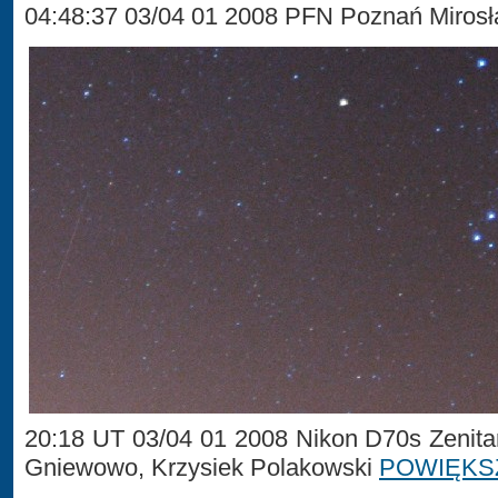
04:48:37 03/04 01 2008 PFN Poznań Miros
20:18 UT 03/04 01 2008 Nikon D70s Zenita
Gniewowo, Krzysiek Polakowski
POWIĘKS