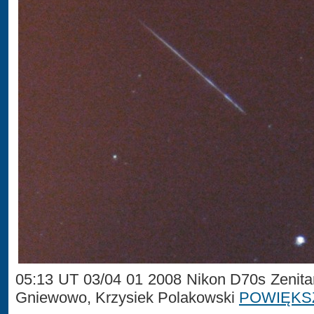
05:13 UT 03/04 01 2008 Nikon D70s Zenita
Gniewowo, Krzysiek Polakowski
POWIĘKS