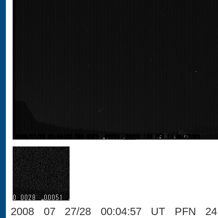
2008 07 27/28 00:04:57 UT PFN 24 