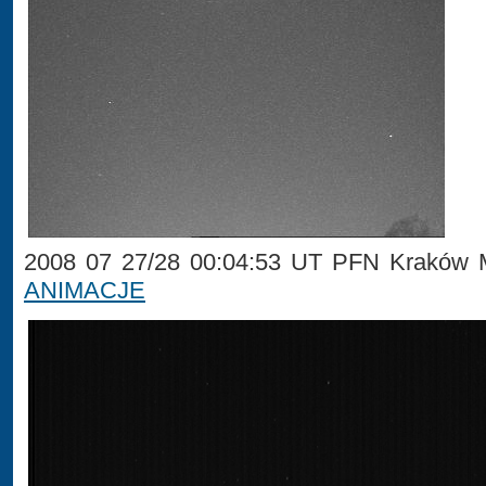
2008 07 27/28 00:04:53 UT PFN Kraków 
ANIMACJE