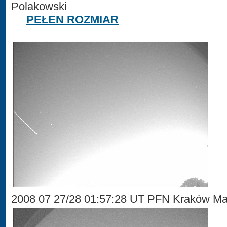
Polakowski
PEŁEN ROZMIAR
2008 07 27/28 01:57:28 UT PFN Kraków Ma