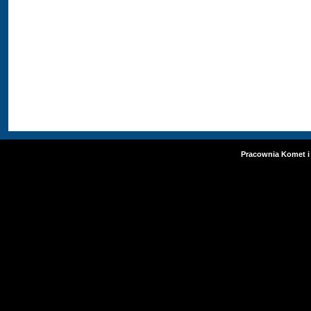
Pracownia Komet i 