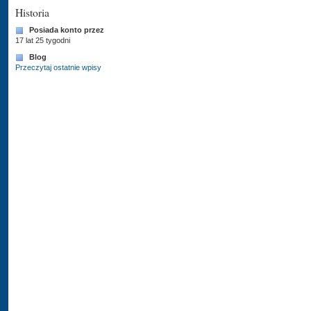
Historia
Posiada konto przez
17 lat 25 tygodni
Blog
Przeczytaj ostatnie wpisy