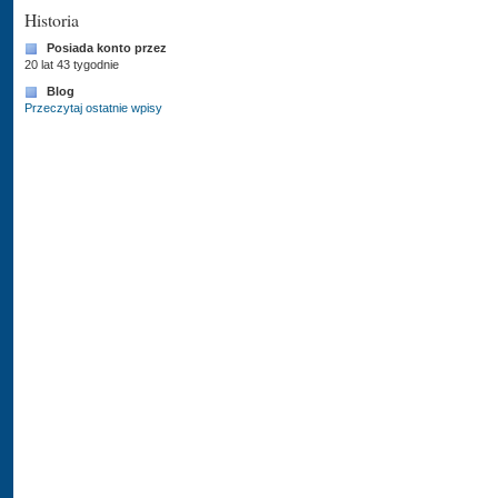
Historia
Posiada konto przez
20 lat 43 tygodnie
Blog
Przeczytaj ostatnie wpisy