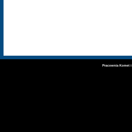
Pracownia Komet i 