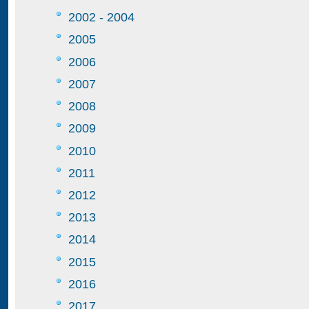
2002 - 2004
2005
2006
2007
2008
2009
2010
2011
2012
2013
2014
2015
2016
2017