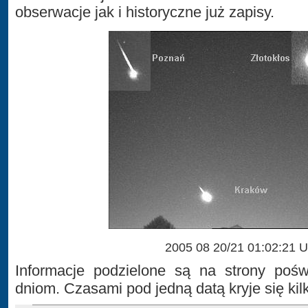
obserwacje jak i historyczne już zapisy.
2005 08 20/21 01:02:21 
Informacje podzielone są na strony poś
dniom. Czasami pod jedną datą kryje się kil