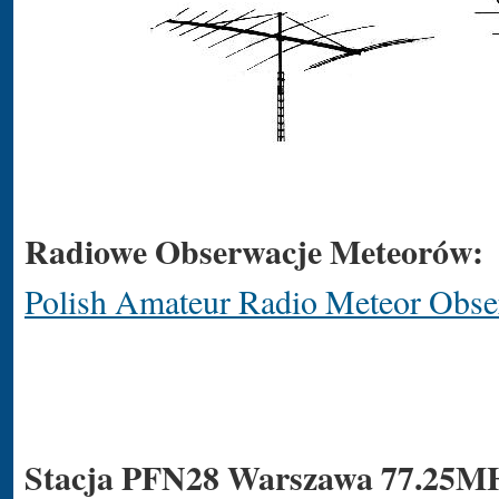
Radiowe Obserwacje Meteorów:
Polish Amateur Radio Meteor Obse
Stacja PFN28 Warszawa 77.25MHz