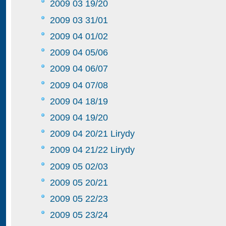
2009 03 19/20
2009 03 31/01
2009 04 01/02
2009 04 05/06
2009 04 06/07
2009 04 07/08
2009 04 18/19
2009 04 19/20
2009 04 20/21 Lirydy
2009 04 21/22 Lirydy
2009 05 02/03
2009 05 20/21
2009 05 22/23
2009 05 23/24