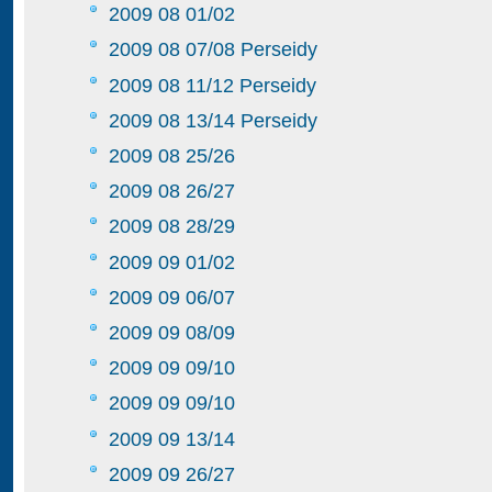
2009 08 01/02
2009 08 07/08 Perseidy
2009 08 11/12 Perseidy
2009 08 13/14 Perseidy
2009 08 25/26
2009 08 26/27
2009 08 28/29
2009 09 01/02
2009 09 06/07
2009 09 08/09
2009 09 09/10
2009 09 09/10
2009 09 13/14
2009 09 26/27