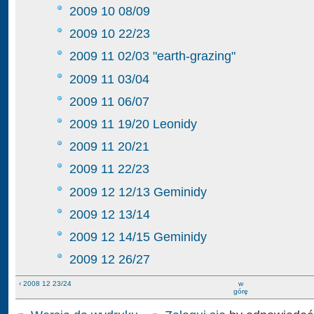
2009 10 08/09
2009 10 22/23
2009 11 02/03 "earth-grazing"
2009 11 03/04
2009 11 06/07
2009 11 19/20 Leonidy
2009 11 20/21
2009 11 22/23
2009 12 12/13 Geminidy
2009 12 13/14
2009 12 14/15 Geminidy
2009 12 26/27
‹ 2008 12 23/24
w
górę