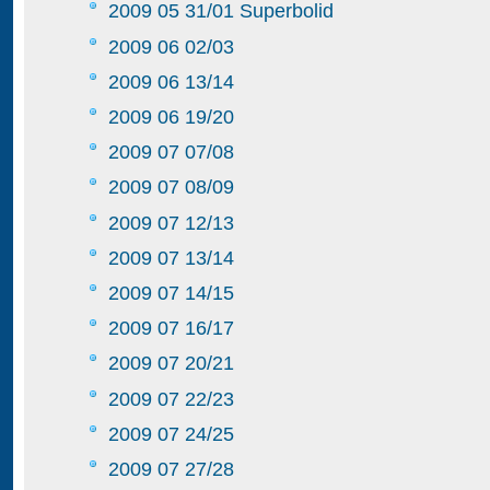
2009 05 31/01 Superbolid
2009 06 02/03
2009 06 13/14
2009 06 19/20
2009 07 07/08
2009 07 08/09
2009 07 12/13
2009 07 13/14
2009 07 14/15
2009 07 16/17
2009 07 20/21
2009 07 22/23
2009 07 24/25
2009 07 27/28