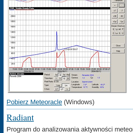
Pobierz Meteoracle
(Windows)
Radiant
Program do analizowania aktywności meteor