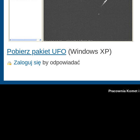
Pobierz pakiet UFO
(Windows XP)
Zaloguj się
by odpowiadać
Pracownia Komet i 