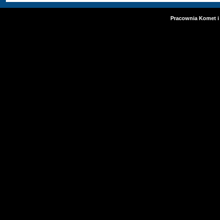
Pracownia Komet i 