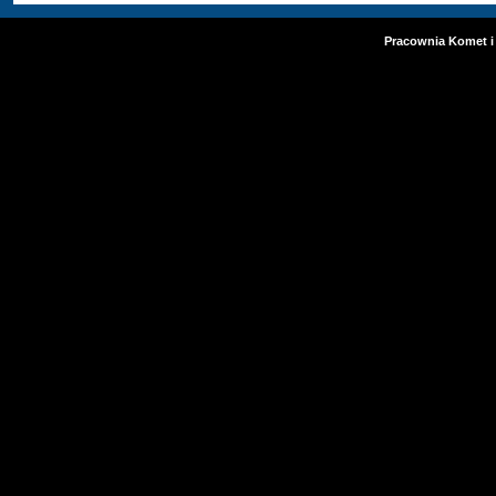
Pracownia Komet i 